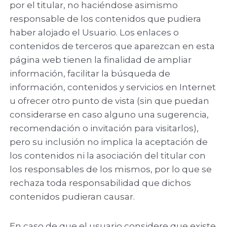
por el titular, no haciéndose asimismo
responsable de los contenidos que pudiera
haber alojado el Usuario. Los enlaces o
contenidos de terceros que aparezcan en esta
página web tienen la finalidad de ampliar
información, facilitar la búsqueda de
información, contenidos y servicios en Internet
u ofrecer otro punto de vista (sin que puedan
considerarse en caso alguno una sugerencia,
recomendación o invitación para visitarlos),
pero su inclusión no implica la aceptación de
los contenidos ni la asociación del titular con
los responsables de los mismos, por lo que se
rechaza toda responsabilidad que dichos
contenidos pudieran causar.
En caso de que el usuario considere que existe