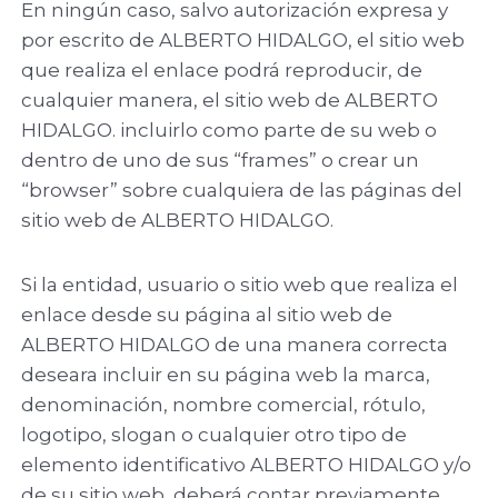
En ningún caso, salvo autorización expresa y
por escrito de ALBERTO HIDALGO, el sitio web
que realiza el enlace podrá reproducir, de
cualquier manera, el sitio web de ALBERTO
HIDALGO. incluirlo como parte de su web o
dentro de uno de sus “frames” o crear un
“browser” sobre cualquiera de las páginas del
sitio web de ALBERTO HIDALGO.
Si la entidad, usuario o sitio web que realiza el
enlace desde su página al sitio web de
ALBERTO HIDALGO de una manera correcta
deseara incluir en su página web la marca,
denominación, nombre comercial, rótulo,
logotipo, slogan o cualquier otro tipo de
elemento identificativo ALBERTO HIDALGO y/o
de su sitio web, deberá contar previamente