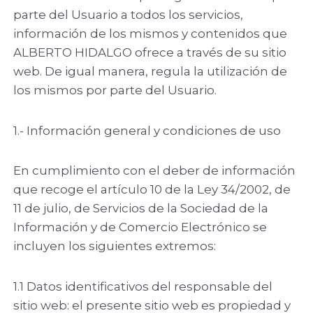
parte del Usuario a todos los servicios,
información de los mismos y contenidos que
ALBERTO HIDALGO ofrece a través de su sitio
web. De igual manera, regula la utilización de
los mismos por parte del Usuario.
1.- Información general y condiciones de uso
En cumplimiento con el deber de información
que recoge el artículo 10 de la Ley 34/2002, de
11 de julio, de Servicios de la Sociedad de la
Información y de Comercio Electrónico se
incluyen los siguientes extremos:
1.1 Datos identificativos del responsable del
sitio web: el presente sitio web es propiedad y