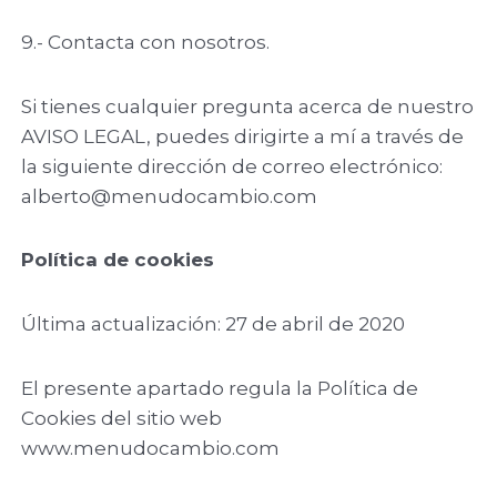
9.- Contacta con nosotros.
Si tienes cualquier pregunta acerca de nuestro
AVISO LEGAL, puedes dirigirte a mí a través de
la siguiente dirección de correo electrónico:
alberto@menudocambio.com
Política de cookies
Última actualización: 27 de abril de 2020
El presente apartado regula la Política de
Cookies del sitio web
www.menudocambio.com