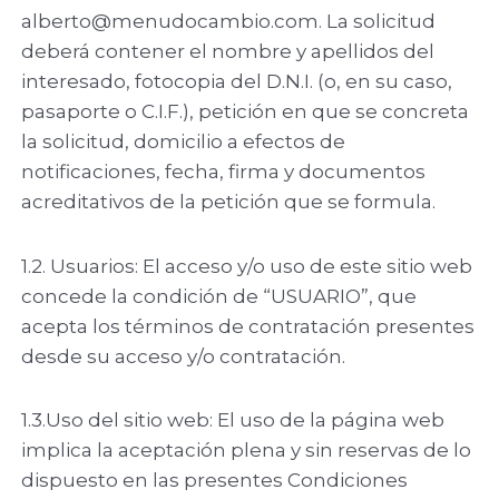
alberto@menudocambio.com. La solicitud
deberá contener el nombre y apellidos del
interesado, fotocopia del D.N.I. (o, en su caso,
pasaporte o C.I.F.), petición en que se concreta
la solicitud, domicilio a efectos de
notificaciones, fecha, firma y documentos
acreditativos de la petición que se formula.
1.2. Usuarios: El acceso y/o uso de este sitio web
concede la condición de “USUARIO”, que
acepta los términos de contratación presentes
desde su acceso y/o contratación.
1.3.Uso del sitio web: El uso de la página web
implica la aceptación plena y sin reservas de lo
dispuesto en las presentes Condiciones