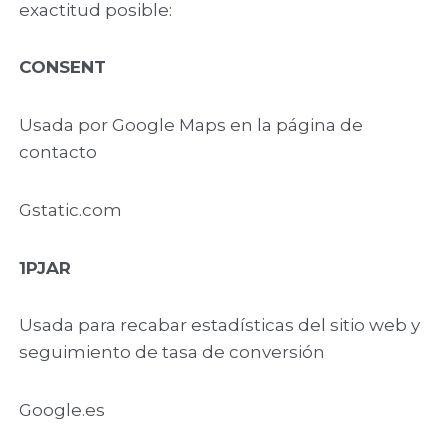
exactitud posible:
CONSENT
Usada por Google Maps en la página de
contacto
Gstatic.com
1PJAR
Usada para recabar estadísticas del sitio web y
seguimiento de tasa de conversión
Google.es