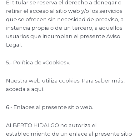
El titular se reserva el derecho a denegar o
retirar el acceso al sitio web y/o los servicios
que se ofrecen sin necesidad de preaviso, a
instancia propia o de un tercero, a aquellos
usuarios que incumplan el presente Aviso
Legal.
5.- Política de «Cookies».
Nuestra web utiliza cookies. Para saber más,
acceda a aquí.
6.- Enlaces al presente sitio web.
ALBERTO HIDALGO no autoriza el
establecimiento de un enlace al presente sitio