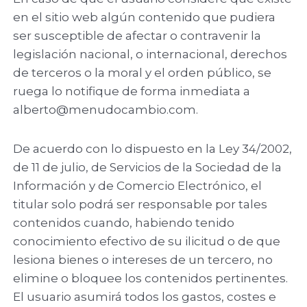
en el sitio web algún contenido que pudiera
ser susceptible de afectar o contravenir la
legislación nacional, o internacional, derechos
de terceros o la moral y el orden público, se
ruega lo notifique de forma inmediata a
alberto@menudocambio.com.
De acuerdo con lo dispuesto en la Ley 34/2002,
de 11 de julio, de Servicios de la Sociedad de la
Información y de Comercio Electrónico, el
titular solo podrá ser responsable por tales
contenidos cuando, habiendo tenido
conocimiento efectivo de su ilicitud o de que
lesiona bienes o intereses de un tercero, no
elimine o bloquee los contenidos pertinentes.
El usuario asumirá todos los gastos, costes e