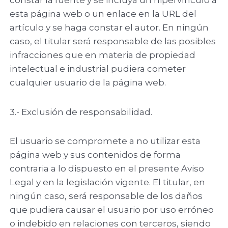
esta página web o un enlace en la URL del
artículo y se haga constar el autor. En ningún
caso, el titular será responsable de las posibles
infracciones que en materia de propiedad
intelectual e industrial pudiera cometer
cualquier usuario de la página web.
3.- Exclusión de responsabilidad.
El usuario se compromete a no utilizar esta
página web y sus contenidos de forma
contraria a lo dispuesto en el presente Aviso
Legal y en la legislación vigente. El titular, en
ningún caso, será responsable de los daños
que pudiera causar el usuario por uso erróneo
o indebido en relaciones con terceros, siendo