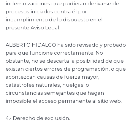
indemnizaciones que pudieran derivarse de
procesos iniciados contra él por
incumplimiento de lo dispuesto en el
presente Aviso Legal.
ALBERTO HIDALGO ha sido revisado y probado
para que funcione correctamente. No
obstante, no se descarta la posibilidad de que
existan ciertos errores de programación, o que
acontezcan causas de fuerza mayor,
catástrofes naturales, huelgas, o
circunstancias semejantes que hagan
imposible el acceso permanente al sitio web.
4.- Derecho de exclusión.