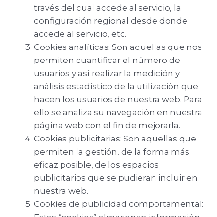
través del cual accede al servicio, la
configuración regional desde donde
accede al servicio, etc.
Cookies analíticas: Son aquellas que nos
permiten cuantificar el número de
usuarios y así realizar la medición y
análisis estadístico de la utilización que
hacen los usuarios de nuestra web. Para
ello se analiza su navegación en nuestra
página web con el fin de mejorarla.
Cookies publicitarias: Son aquellas que
permiten la gestión, de la forma más
eficaz posible, de los espacios
publicitarios que se pudieran incluir en
nuestra web.
Cookies de publicidad comportamental: