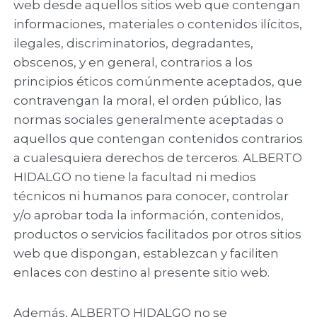
web desde aquellos sitios web que contengan
informaciones, materiales o contenidos ilícitos,
ilegales, discriminatorios, degradantes,
obscenos, y en general, contrarios a los
principios éticos comúnmente aceptados, que
contravengan la moral, el orden público, las
normas sociales generalmente aceptadas o
aquellos que contengan contenidos contrarios
a cualesquiera derechos de terceros. ALBERTO
HIDALGO no tiene la facultad ni medios
técnicos ni humanos para conocer, controlar
y/o aprobar toda la información, contenidos,
productos o servicios facilitados por otros sitios
web que dispongan, establezcan y faciliten
enlaces con destino al presente sitio web.
Además, ALBERTO HIDALGO no se