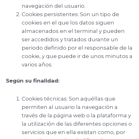
navegación del usuario.
Cookies persistentes: Son un tipo de
cookies en el que los datos siguen
almacenados en el terminal y pueden
ser accedidos y tratados durante un
periodo definido por el responsable de la
cookie, y que puede ir de unos minutos a
varios años.
Según su finalidad:
Cookies técnicas: Son aquéllas que
permiten al usuario la navegación a
través de la página web o la plataforma y
la utilización de las diferentes opciones o
servicios que en ella existan como, por