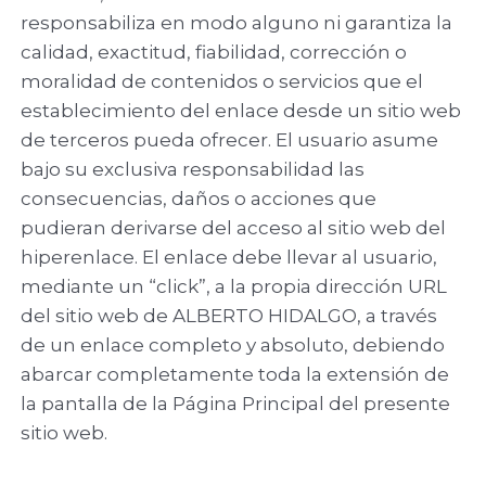
responsabiliza en modo alguno ni garantiza la
calidad, exactitud, fiabilidad, corrección o
moralidad de contenidos o servicios que el
establecimiento del enlace desde un sitio web
de terceros pueda ofrecer. El usuario asume
bajo su exclusiva responsabilidad las
consecuencias, daños o acciones que
pudieran derivarse del acceso al sitio web del
hiperenlace. El enlace debe llevar al usuario,
mediante un “click”, a la propia dirección URL
del sitio web de ALBERTO HIDALGO, a través
de un enlace completo y absoluto, debiendo
abarcar completamente toda la extensión de
la pantalla de la Página Principal del presente
sitio web.