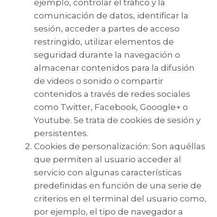
ejemplo, controlar el tráfico y la
comunicación de datos, identificar la
sesión, acceder a partes de acceso
restringido, utilizar elementos de
seguridad durante la navegación o
almacenar contenidos para la difusión
de videos o sonido o compartir
contenidos a través de redes sociales
como Twitter, Facebook, Gooogle+ o
Youtube. Se trata de cookies de sesión y
persistentes.
Cookies de personalización: Son aquéllas
que permiten al usuario acceder al
servicio con algunas características
predefinidas en función de una serie de
criterios en el terminal del usuario como,
por ejemplo, el tipo de navegador a