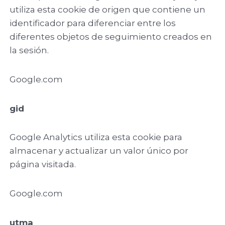
utiliza esta cookie de origen que contiene un
identificador para diferenciar entre los
diferentes objetos de seguimiento creados en
la sesión.
Google.com
gid
Google Analytics utiliza esta cookie para
almacenar y actualizar un valor único por
página visitada.
Google.com
utma