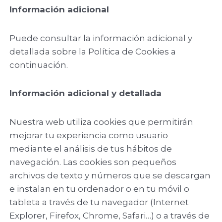
Información adicional
Puede consultar la información adicional y
detallada sobre la Política de Cookies a
continuación.
Información adicional y detallada
Nuestra web utiliza cookies que permitirán
mejorar tu experiencia como usuario
mediante el análisis de tus hábitos de
navegación. Las cookies son pequeños
archivos de texto y números que se descargan
e instalan en tu ordenador o en tu móvil o
tableta a través de tu navegador (Internet
Explorer, Firefox, Chrome, Safari…) o a través de