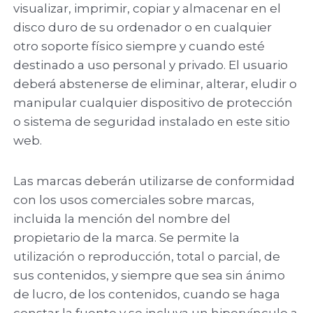
visualizar, imprimir, copiar y almacenar en el
disco duro de su ordenador o en cualquier
otro soporte físico siempre y cuando esté
destinado a uso personal y privado. El usuario
deberá abstenerse de eliminar, alterar, eludir o
manipular cualquier dispositivo de protección
o sistema de seguridad instalado en este sitio
web.
Las marcas deberán utilizarse de conformidad
con los usos comerciales sobre marcas,
incluida la mención del nombre del
propietario de la marca. Se permite la
utilización o reproducción, total o parcial, de
sus contenidos, y siempre que sea sin ánimo
de lucro, de los contenidos, cuando se haga
constar la fuente y se incluya un hipervínculo a