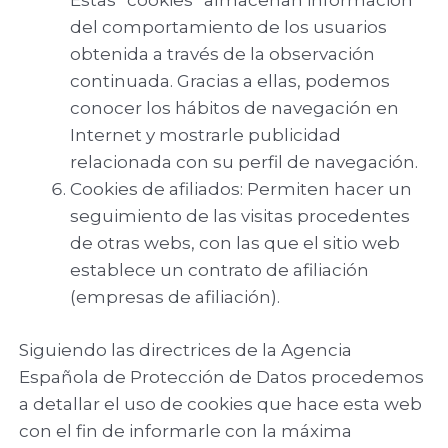
Estas “cookies” almacenan información
del comportamiento de los usuarios
obtenida a través de la observación
continuada. Gracias a ellas, podemos
conocer los hábitos de navegación en
Internet y mostrarle publicidad
relacionada con su perfil de navegación.
Cookies de afiliados: Permiten hacer un
seguimiento de las visitas procedentes
de otras webs, con las que el sitio web
establece un contrato de afiliación
(empresas de afiliación).
Siguiendo las directrices de la Agencia
Española de Protección de Datos procedemos
a detallar el uso de cookies que hace esta web
con el fin de informarle con la máxima