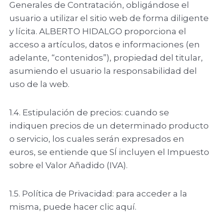
Generales de Contratación, obligándose el
usuario a utilizar el sitio web de forma diligente
y lícita. ALBERTO HIDALGO proporciona el
acceso a artículos, datos e informaciones (en
adelante, “contenidos”), propiedad del titular,
asumiendo el usuario la responsabilidad del
uso de la web.
1.4. Estipulación de precios: cuando se
indiquen precios de un determinado producto
o servicio, los cuales serán expresados en
euros, se entiende que SÍ incluyen el Impuesto
sobre el Valor Añadido (IVA).
1.5. Política de Privacidad: para acceder a la
misma, puede hacer clic aquí.