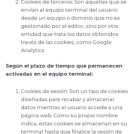
Cookies de terceros: Son aquéllas que se
envían al equipo terminal del usuario
desde un equipo o dominio que no es
gestionado por el editor, sino por otra
entidad que trata los datos obtenidos
través de las cookies, como Google
Analytics.
Según el plazo de tiempo que permanecen
activadas en el equipo terminal:
Cookies de sesión: Son un tipo de cookies
diseñadas para recabar y almacenar
datos mientras el usuario accede a una
página web. Como su propio nombre
indica, estas cookies se almacenan en su
terminal hasta que finalice la sesión de