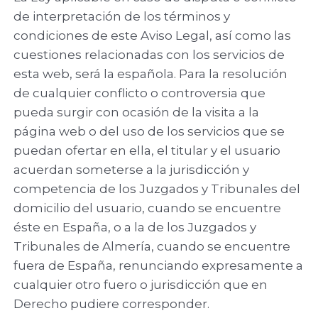
de interpretación de los términos y
condiciones de este Aviso Legal, así como las
cuestiones relacionadas con los servicios de
esta web, será la española. Para la resolución
de cualquier conflicto o controversia que
pueda surgir con ocasión de la visita a la
página web o del uso de los servicios que se
puedan ofertar en ella, el titular y el usuario
acuerdan someterse a la jurisdicción y
competencia de los Juzgados y Tribunales del
domicilio del usuario, cuando se encuentre
éste en España, o a la de los Juzgados y
Tribunales de Almería, cuando se encuentre
fuera de España, renunciando expresamente a
cualquier otro fuero o jurisdicción que en
Derecho pudiere corresponder.