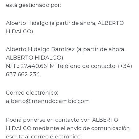
está gestionado por:
Alberto Hidalgo (a partir de ahora, ALBERTO
HIDALGO)
Alberto Hidalgo Ramírez (a partir de ahora,
ALBERTO HIDALGO)
N.I.F.: 27.440.661.M Teléfono de contacto: (+34)
637 662 234
Correo electrónico:
alberto@menudocambio.com
Podrá ponerse en contacto con ALBERTO
HIDALGO mediante el envío de comunicación
escrita al correo electrónico