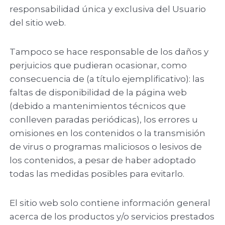
responsabilidad única y exclusiva del Usuario
del sitio web.
Tampoco se hace responsable de los daños y
perjuicios que pudieran ocasionar, como
consecuencia de (a título ejemplificativo): las
faltas de disponibilidad de la página web
(debido a mantenimientos técnicos que
conlleven paradas periódicas), los errores u
omisiones en los contenidos o la transmisión
de virus o programas maliciosos o lesivos de
los contenidos, a pesar de haber adoptado
todas las medidas posibles para evitarlo.
El sitio web solo contiene información general
acerca de los productos y/o servicios prestados