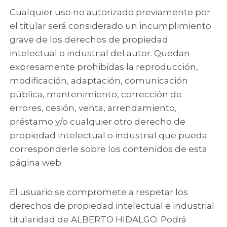
Cualquier uso no autorizado previamente por
el titular será considerado un incumplimiento
grave de los derechos de propiedad
intelectual o industrial del autor. Quedan
expresamente prohibidas la reproducción,
modificación, adaptación, comunicación
pública, mantenimiento, corrección de
errores, cesión, venta, arrendamiento,
préstamo y/o cualquier otro derecho de
propiedad intelectual o industrial que pueda
corresponderle sobre los contenidos de esta
página web.
El usuario se compromete a respetar los
derechos de propiedad intelectual e industrial
titularidad de ALBERTO HIDALGO. Podrá