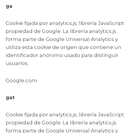
ga
Cookie fijada por analytics.js; librería JavaScript
propiedad de Google. La librería analytics.js
forma parte de Google Universal Analytics y
utiliza esta cookie de origen que contiene un
identificador anónimo usado para distinguir
usuarios.
Google.com
gat
Cookie fijada por analytics.js; librería JavaScript
propiedad de Google. La librería analytics.js
forma parte de Google Universal Analytics y