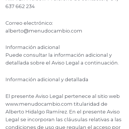
637 662 234
Correo electrónico:
alberto@menudocambio.com
Información adicional
Puede consultar la información adicional y
detallada sobre el Aviso Legal a continuación.
Información adicional y detallada
El presente Aviso Legal pertenece al sitio web
www.menudocambio.com titularidad de
Alberto Hidalgo Ramírez. En el presente Aviso
Legal se incorporan las cláusulas relativas a las
condiciones de uso que regulan el acceso por