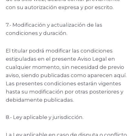
con su autorización expresa y por escrito.
7.- Modificación y actualización de las
condiciones y duración.
El titular podrá modificar las condiciones
estipuladas en el presente Aviso Legal en
cualquier momento, sin necesidad de previo
aviso, siendo publicadas como aparecen aquí.
Las presentes condiciones estarán vigentes
hasta su modificación por otras posteriores y
debidamente publicadas.
8.- Ley aplicable y jurisdicción.
La Ley aplicable en caso de disputa o conflicto