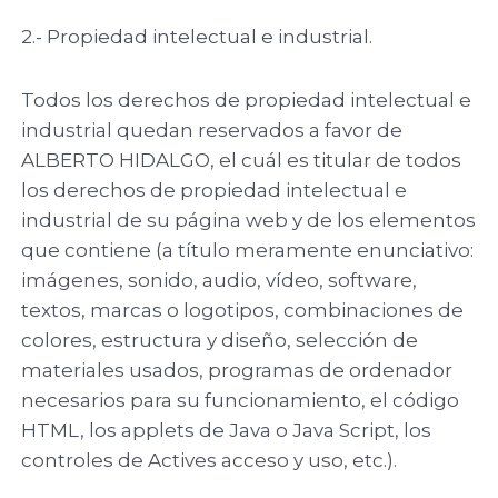
2.- Propiedad intelectual e industrial.
Todos los derechos de propiedad intelectual e
industrial quedan reservados a favor de
ALBERTO HIDALGO, el cuál es titular de todos
los derechos de propiedad intelectual e
industrial de su página web y de los elementos
que contiene (a título meramente enunciativo:
imágenes, sonido, audio, vídeo, software,
textos, marcas o logotipos, combinaciones de
colores, estructura y diseño, selección de
materiales usados, programas de ordenador
necesarios para su funcionamiento, el código
HTML, los applets de Java o Java Script, los
controles de Actives acceso y uso, etc.).