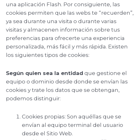
una aplicación Flash. Por consiguiente, las
cookies permiten que las webs te “recuerden”,
ya sea durante una visita o durante varias
visitas y almacenen información sobre tus
preferencias para ofrecerte una experiencia
personalizada, más fácil y más rápida. Existen
los siguientes tipos de cookies:
Según quien sea la entidad
que gestione el
equipo o dominio desde donde se envían las
cookies y trate los datos que se obtengan,
podemos distinguir:
Cookies propias: Son aquéllas que se
envían al equipo terminal del usuario
desde el Sitio Web.