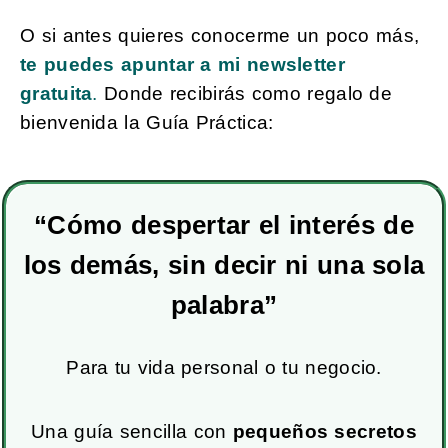
O si antes quieres conocerme un poco más,
te puedes apuntar a mi newsletter
gratuita
.
Donde recibirás como regalo de
bienvenida la Guía Práctica:
“Cómo despertar el interés de
los demás,
sin decir ni una sola
palabra”
Para tu vida personal o tu negocio.
Una guía sencilla con
pequeños secretos