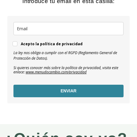
Introduce tu email en esta casilla:
Acepto la política de privacidad
La ley nos obliga a cumplir con el RGPD (Reglamento General de
Protección de Datos).
Si quieres conocer más sobre la política de privacidad, visita este
enlace:
www.menudocambio.com/privacidad
ENVIAR