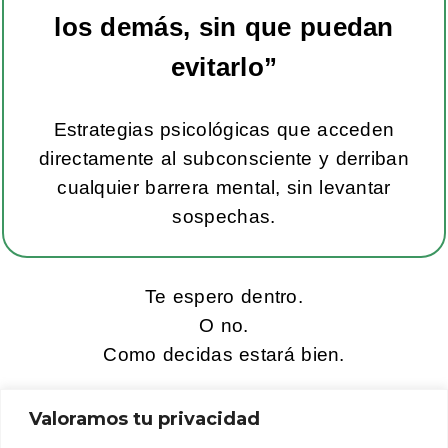
los demás, sin que puedan
evitarlo
”
Estrategias psicológicas que acceden
directamente al subconsciente y derriban
cualquier barrera mental, sin levantar
sospechas.
Te espero dentro.
O no.
Como decidas estará bien.
Valoramos tu privacidad