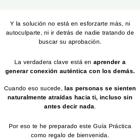
Y la solución no está en esforzarte más, ni
autoculparte, ni ir detrás de nadie tratando de
buscar su aprobación.
La verdadera clave está en
aprender a
generar conexión auténtica con los demás.
Cuando eso sucede,
las personas se sienten
naturalmente atraídas hacia ti, incluso sin
antes decir nada
.
Por eso te he preparado este Guía Práctica
como regalo de bienvenida.