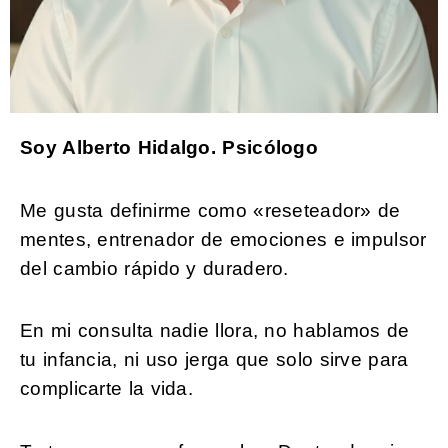
Soy Alberto Hidalgo. Psicólogo
Me gusta definirme como «reseteador» de
mentes, entrenador de emociones e impulsor
del cambio rápido y duradero.
En mi consulta nadie llora, no hablamos de
tu infancia, ni uso jerga que solo sirve para
complicarte la vida.