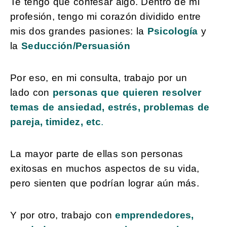
Te tengo que confesar algo. Dentro de mi
profesión, tengo mi corazón dividido entre
mis dos grandes pasiones: la
Psicología
y
la
Seducción/Persuasión
Por eso, en mi consulta, trabajo por un
lado
con
personas que quieren resolver
temas de ansiedad, estrés, problemas de
pareja, timidez, etc
.
La mayor parte de ellas son personas
exitosas en muchos aspectos de su vida,
pero sienten que podrían lograr aún más.
Y por otro, trabajo con
emprendedores,