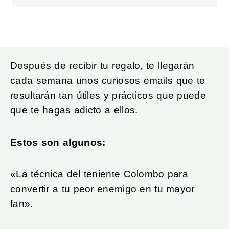
Después de recibir tu regalo, te llegarán
cada semana unos curiosos emails que te
resultarán tan útiles y prácticos que puede
que te hagas adicto a ellos.
Estos son algunos:
«La técnica del teniente Colombo para
convertir a tu peor enemigo en tu mayor
fan».