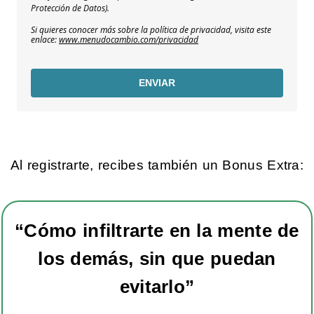
Protección de Datos).
Si quieres conocer más sobre la política de privacidad, visita este
enlace:
www.menudocambio.com/privacidad
ENVIAR
Al registrarte, recibes también un Bonus Extra:
“Cómo infiltrarte en la mente de
los demás, sin que puedan
evitarlo
”