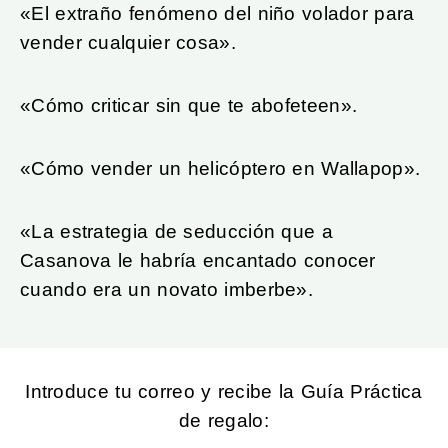
«El extraño fenómeno del niño volador para
vender cualquier cosa».
«Cómo criticar sin que te abofeteen»
.
«Cómo vender un helicóptero en Wallapop».
«La estrategia de seducción que a
Casanova le habría encantado conocer
cuando era un novato imberbe».
Introduce tu correo y recibe la Guía Práctica
de regalo: