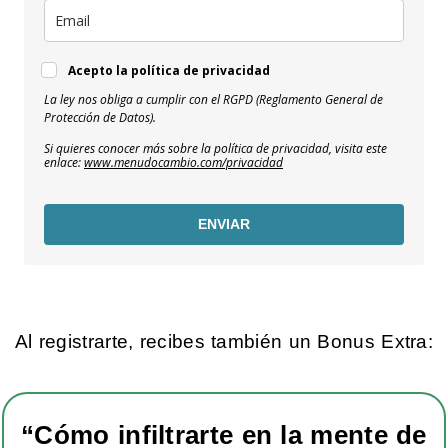
Acepto la política de privacidad
La ley nos obliga a cumplir con el RGPD (Reglamento General de
Protección de Datos).
Si quieres conocer más sobre la política de privacidad, visita este
enlace:
www.menudocambio.com/privacidad
ENVIAR
Al registrarte, recibes también un Bonus Extra:
“Cómo infiltrarte en la mente de