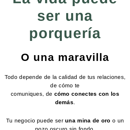
ser una
porquería
O una maravilla
Todo depende de la calidad de tus relaciones,
de cómo te
comuniques, de
cómo conectes con los
demás
.
Tu negocio puede ser
una mina de oro
o un
pozo oscuro sin fondo.