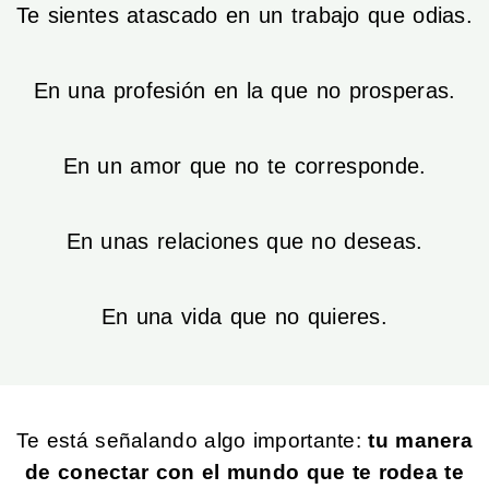
Te sientes atascado en un trabajo que odias.
En una profesión en la que no prosperas.
En un amor que no te corresponde.
En unas relaciones que no deseas.
En una vida que no quieres.
Te está señalando algo importante:
tu manera
de conectar con el mundo que te rodea te