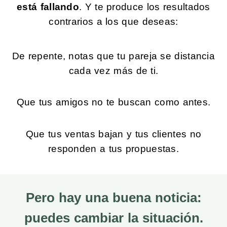
está fallando
. Y te produce los resultados
contrarios a los que deseas:
De repente, notas que tu pareja se distancia
cada vez más de ti.
Que tus amigos no te buscan como antes.
Que tus ventas bajan y tus clientes no
responden a tus propuestas.
Pero hay una buena noticia:
puedes cambiar la situación.