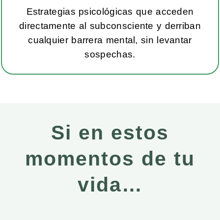
Estrategias psicológicas que acceden
directamente al subconsciente y derriban
cualquier barrera mental, sin levantar
sospechas.
Si en estos
momentos de tu
vida…