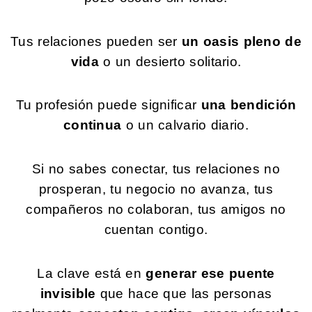
Tus relaciones pueden ser
un oasis
pleno de
vida
o un desierto solitario.
Tu profesión puede significar
una bendición
continua
o un calvario diario.
Si no sabes conectar, tus relaciones no
prosperan, tu negocio no avanza, tus
compañeros no colaboran, tus amigos no
cuentan contigo.
La clave está en
generar ese puente
invisible
que hace que las personas