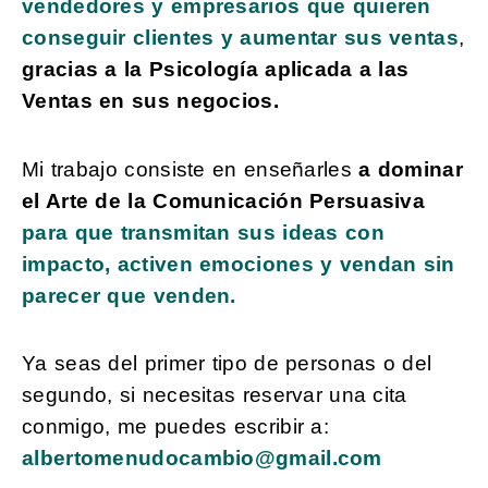
vendedores y empresarios que quieren
conseguir clientes y aumentar sus ventas
,
gracias a la Psicología aplicada a las
Ventas en sus negocios.
Mi trabajo consiste en enseñarles
a dominar
el Arte de la Comunicación Persuasiva
para que transmitan sus ideas con
impacto, activen emociones y vendan sin
parecer que venden.
Ya seas del primer tipo de personas o del
segundo, si necesitas reservar una cita
conmigo, me puedes escribir a:
albertomenudocambio@gmail.com