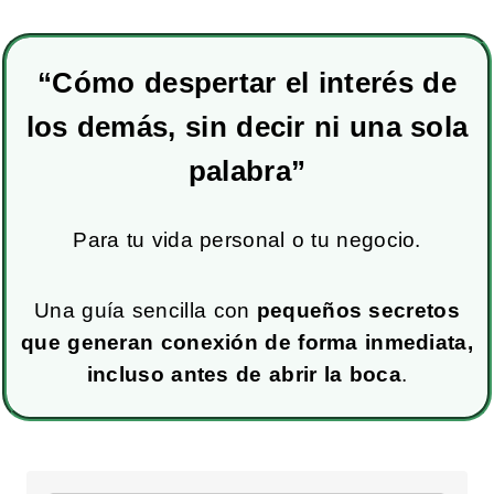
“Cómo despertar el interés de
los demás,
sin decir ni una sola
palabra”
Para tu vida personal o tu negocio.
Una guía sencilla con
pequeños secretos
que generan conexión de forma inmediata,
incluso antes de abrir la boca
.