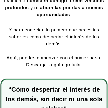
realmente
conecten contigo
,
creen vínculos
profundos
y
te abran las puertas a nuevas
oportunidades
.
Y para conectar, lo primero que necesitas
saber es cómo despertar el interés de los
demás.
Aquí, puedes comenzar con el primer paso.
Descarga la guía gratuita:
“Cómo despertar el interés de
los demás,
sin decir ni una sola