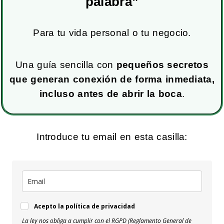
palabra”
Para tu vida personal o tu negocio.
Una guía sencilla con
pequeños secretos
que generan conexión de forma inmediata,
incluso antes de abrir la boca
.
Introduce tu email en esta casilla:
Acepto la política de privacidad
La ley nos obliga a cumplir con el RGPD (Reglamento General de