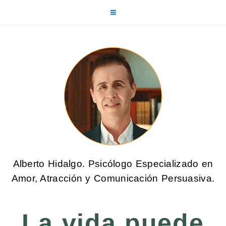
Alberto Hidalgo. Psicólogo Especializado en
Amor, Atracción y Comunicación Persuasiva.
La vida puede