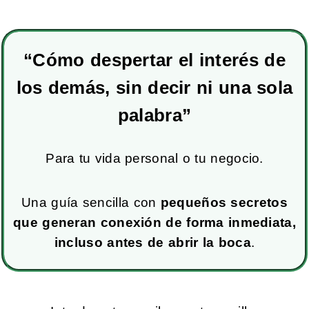
“Cómo despertar el interés de
los demás,
sin decir ni una sola
palabra”
Para tu vida personal o tu negocio.
Una guía sencilla con
pequeños secretos
que generan conexión de forma inmediata,
incluso antes de abrir la boca
.