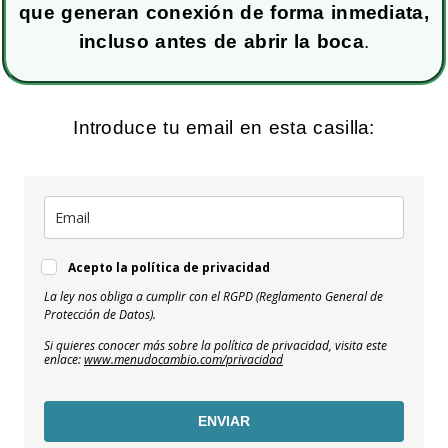
que generan conexión de forma inmediata,
incluso antes de abrir la boca
.
Introduce tu email en esta casilla:
Acepto la política de privacidad
La ley nos obliga a cumplir con el RGPD (Reglamento General de
Protección de Datos).
Si quieres conocer más sobre la política de privacidad, visita este
enlace:
www.menudocambio.com/privacidad
ENVIAR