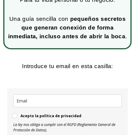
Una guía sencilla con
pequeños secretos
que generan conexión de forma
inmediata, incluso antes de abrir la boca
.
Introduce tu email en esta casilla:
Acepto la política de privacidad
La ley nos obliga a cumplir con el RGPD (Reglamento General de
Protección de Datos).