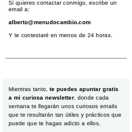
Si quieres contactar conmigo, escribe un
email a:
alberto@menudocambio.com
Y te contestaré en menos de 24 horas.
Mientras tanto,
te puedes apuntar gratis
a mi curiosa newsletter
, donde cada
semana te llegarán unos curiosos emails
que te resultarán tan útiles y prácticos que
puede que te hagas adicto a ellos.