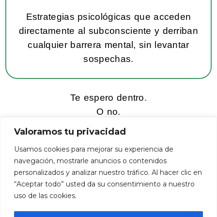
Estrategias psicológicas que acceden
directamente al subconsciente y derriban
cualquier barrera mental, sin levantar
sospechas.
Te espero dentro.
O no.
Como decidas estará bien.
Valoramos tu privacidad
Usamos cookies para mejorar su experiencia de
navegación, mostrarle anuncios o contenidos
personalizados y analizar nuestro tráfico. Al hacer clic en
“Aceptar todo” usted da su consentimiento a nuestro
uso de las cookies.