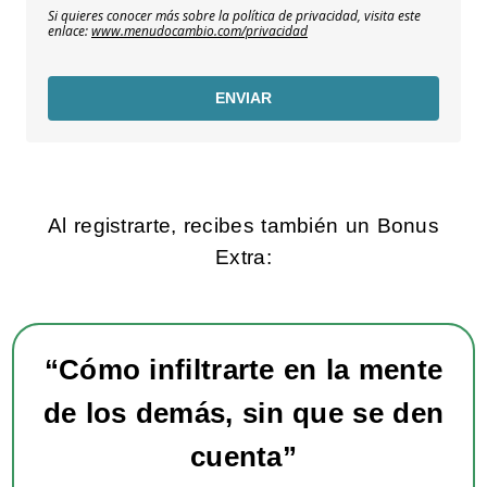
Si quieres conocer más sobre la política de privacidad, visita este
enlace:
www.menudocambio.com/privacidad
ENVIAR
Al registrarte, recibes también un Bonus
Extra:
“Cómo infiltrarte en la mente
de los demás, sin que se den
cuenta
”